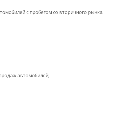
втомобилей с пробегом со вторичного рынка.
продаж автомобилей;