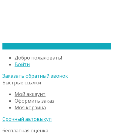
Verado
Добро пожаловать!
Войти
Заказать обратный звонок
Быстрые ссылки
Мой аккаунт
Оформить заказ
Моя корзина
Срочный автовыкуп
бесплатная оценка