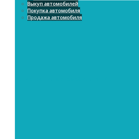
Выкуп автомобилей
Покупка автомобиля
Продажа автомобиля
Регистрация автомобиля в ГИБДД