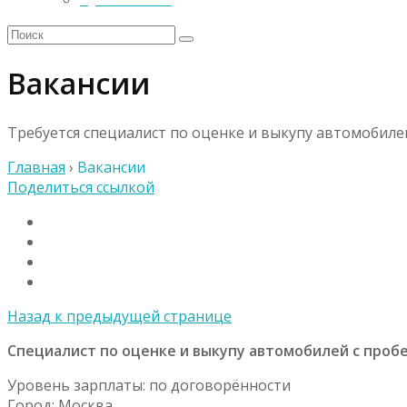
Вакансии
Требуется специалист по оценке и выкупу автомобилей
Главная
›
Вакансии
Поделиться ссылкой
Назад к предыдущей странице
Специалист по оценке и выкупу автомобилей с проб
Уровень зарплаты: по договорённости
Город: Москва