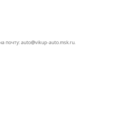
 почту: auto@vikup-auto.msk.ru.